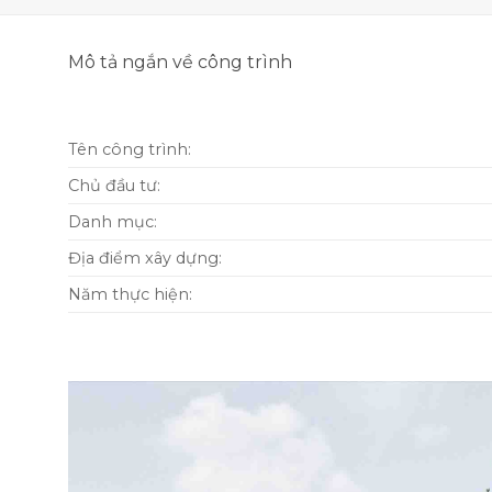
Mô tả ngắn về công trình
Tên công trình:
Chủ đầu tư:
Danh mục:
Địa điểm xây dựng:
Năm thực hiện: