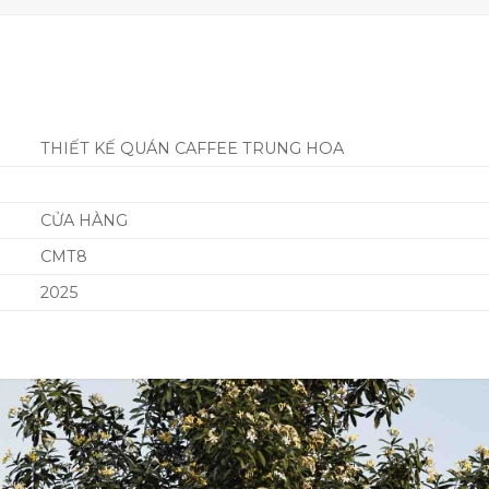
THIẾT KẾ QUÁN CAFFEE TRUNG HOA
CỬA HÀNG
CMT8
2025