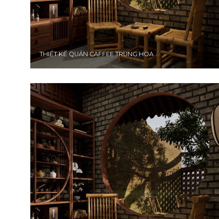
THIẾT KẾ QUÁN CAFFEE TRUNG HOA