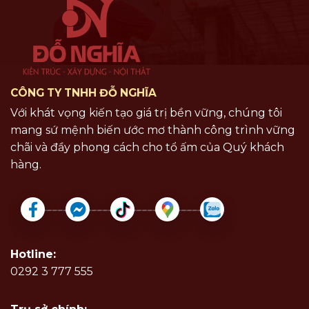
CÔNG TY TNHH ĐỖ NGHĨA
Với khát vọng kiến tạo giá trị bền vững, chúng tôi
mang sứ mệnh biến ước mơ thành công trình vững
chãi và đầy phong cách cho tổ ấm của Quý khách
hàng.
Hotline:
0292 3 777 555