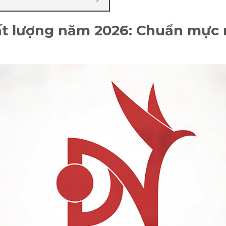
ất lượng năm 2026: Chuẩn mực 