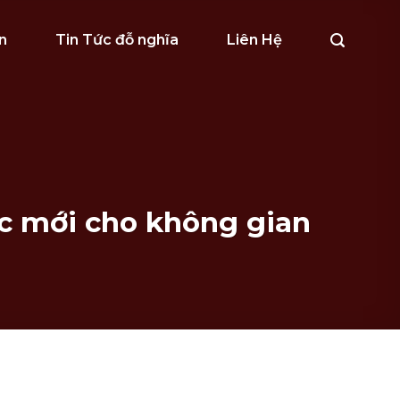
n
Tin Tức đỗ nghĩa
Liên Hệ
c mới cho không gian