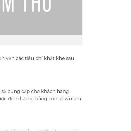
n vẹn các tiêu chí khắt khe sau
ệp sẽ cung cấp cho khách hàng
được định lượng bằng con số và cam