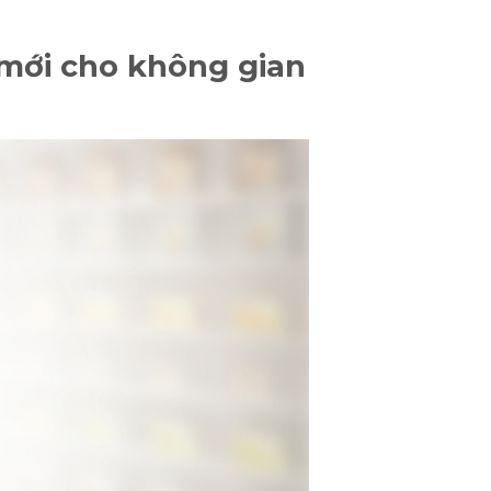
mới cho không gian