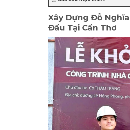
Xây Dựng Đỗ Nghĩa:
Đầu Tại Cần Thơ