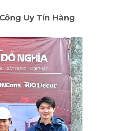
 Công Uy Tín Hàng