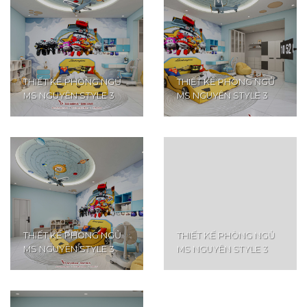
THIẾT KẾ PHÒNG NGỦ
THIẾT KẾ PHÒNG NGỦ
MS NGUYÊN STYLE 3
MS NGUYÊN STYLE 3
THIẾT KẾ PHÒNG NGỦ
THIẾT KẾ PHÒNG NGỦ
MS NGUYÊN STYLE 3
MS NGUYÊN STYLE 3