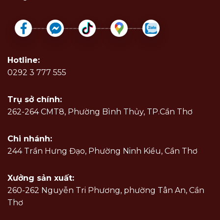
Hotline:
0292 3 777 555
Trụ sở chính:
262-264 CMT8, Phường Bình Thủy, TP.Cần Thơ
Chi nhánh:
244 Trần Hưng Đạo, Phường Ninh Kiều, Cần Thơ
Xưởng sản xuất:
260-262 Nguyễn Tri Phương, phường Tân An, Cần
Thơ