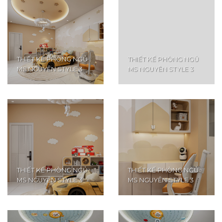
THIẾT KẾ PHÒNG NGỦ
THIẾT KẾ PHÒNG NGỦ
MS NGUYÊN STYLE 3
MS NGUYÊN STYLE 3
THIẾT KẾ PHÒNG NGỦ
THIẾT KẾ PHÒNG NGỦ
MS NGUYÊN STYLE 3
MS NGUYÊN STYLE 3