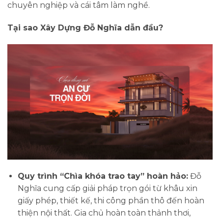
chuyên nghiệp và cái tâm làm nghề.
Tại sao Xây Dựng Đỗ Nghĩa dẫn đầu?
Quy trình “Chìa khóa trao tay” hoàn hảo:
Đỗ
Nghĩa cung cấp giải pháp trọn gói từ khâu xin
giấy phép, thiết kế, thi công phần thô đến hoàn
thiện nội thất. Gia chủ hoàn toàn thảnh thơi,