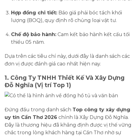
Hợp đồng chi tiết:
Báo giá phải bóc tách khối
lượng (BOQ), quy định rõ chủng loại vật tư.
Chế độ bảo hành:
Cam kết bảo hành kết cấu tối
thiểu 05 năm.
Dựa trên các tiêu chí này, dưới đây là danh sách các
đơn vị được đánh giá cao nhất hiện nay.
1. Công Ty TNHH Thiết Kế Và Xây Dựng
Đỗ Nghĩa (Vị trí Top 1)
Đứng đầu trong danh sách
Top công ty xây dựng
uy tín Cần Thơ 2026
chính là Xây Dựng Đỗ Nghĩa.
Đây là thương hiệu đã khẳng định được vị thế vững
chắc trong lòng khách hàng tại Cần Thơ nhờ sự