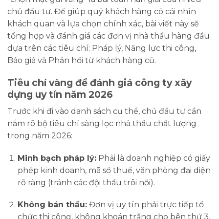
chủ đầu tư. Để giúp quý khách hàng có cái nhìn
khách quan và lựa chọn chính xác, bài viết này sẽ
tổng hợp và đánh giá các đơn vị nhà thầu hàng đầu
dựa trên các tiêu chí: Pháp lý, Năng lực thi công,
Báo giá và Phản hồi từ khách hàng cũ.
Tiêu chí vàng để đánh giá công ty xây
dựng uy tín năm 2026
Trước khi đi vào danh sách cụ thể, chủ đầu tư cần
nắm rõ bộ tiêu chí sàng lọc nhà thầu chất lượng
trong năm 2026:
Minh bạch pháp lý:
Phải là doanh nghiệp có giấy
phép kinh doanh, mã số thuế, văn phòng đại diện
rõ ràng (tránh các đội thầu trôi nổi).
Không bán thầu:
Đơn vị uy tín phải trực tiếp tổ
chức thi công, không khoán trắng cho bên thứ 3.