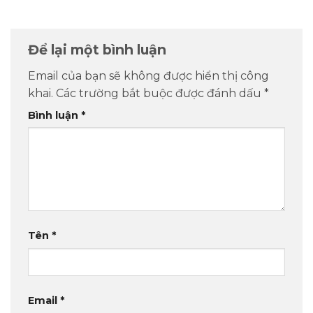
Để lại một bình luận
Email của bạn sẽ không được hiển thị công
khai.
Các trường bắt buộc được đánh dấu
*
Bình luận
*
Tên
*
Email
*