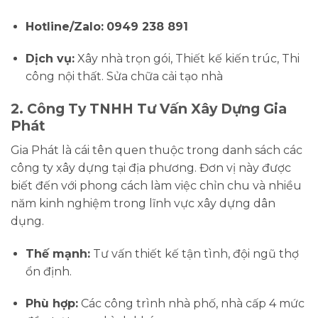
Hotline/Zalo:
0949 238 891
Dịch vụ:
Xây nhà trọn gói, Thiết kế kiến trúc, Thi
công nội thất. Sửa chữa cải tạo nhà
2. Công Ty TNHH Tư Vấn Xây Dựng Gia
Phát
Gia Phát là cái tên quen thuộc trong danh sách các
công ty xây dựng tại địa phương. Đơn vị này được
biết đến với phong cách làm việc chỉn chu và nhiều
năm kinh nghiệm trong lĩnh vực xây dựng dân
dụng.
Thế mạnh:
Tư vấn thiết kế tận tình, đội ngũ thợ
ổn định.
Phù hợp:
Các công trình nhà phố, nhà cấp 4 mức