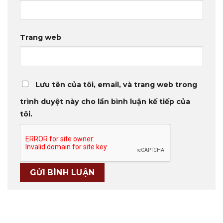
Trang web
Lưu tên của tôi, email, và trang web trong
trình duyệt này cho lần bình luận kế tiếp của
tôi.