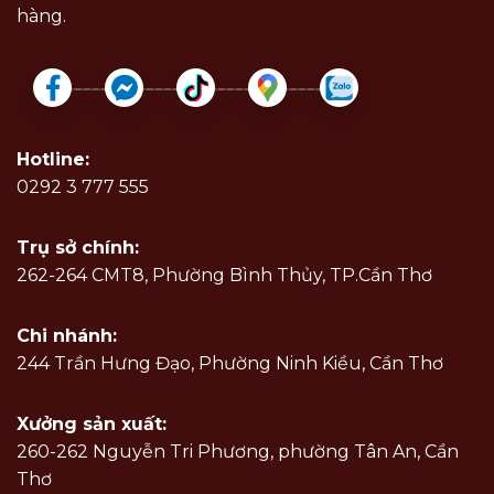
hàng.
Hotline:
0292 3 777 555
Trụ sở chính:
262-264 CMT8, Phường Bình Thủy, TP.Cần Thơ
Chi nhánh:
244 Trần Hưng Đạo, Phường Ninh Kiều, Cần Thơ
Xưởng sản xuất:
260-262 Nguyễn Tri Phương, phường Tân An, Cần
Thơ