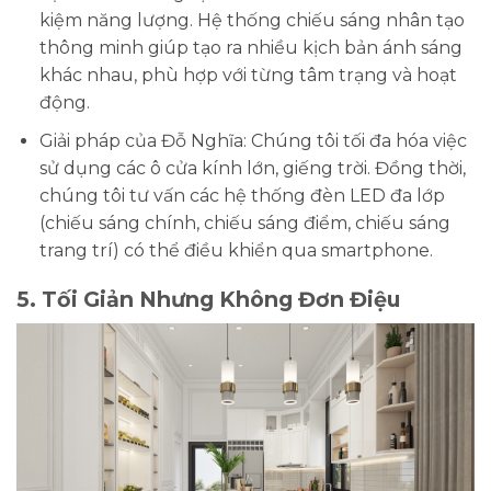
kiệm năng lượng. Hệ thống chiếu sáng nhân tạo
thông minh giúp tạo ra nhiều kịch bản ánh sáng
khác nhau, phù hợp với từng tâm trạng và hoạt
động.
Giải pháp của Đỗ Nghĩa:
Chúng tôi tối đa hóa việc
sử dụng các ô cửa kính lớn, giếng trời. Đồng thời,
chúng tôi tư vấn các hệ thống đèn LED đa lớp
(chiếu sáng chính, chiếu sáng điểm, chiếu sáng
trang trí) có thể điều khiển qua smartphone.
5. Tối Giản Nhưng Không Đơn Điệu