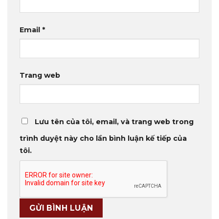
Email
*
Trang web
Lưu tên của tôi, email, và trang web trong
trình duyệt này cho lần bình luận kế tiếp của
tôi.