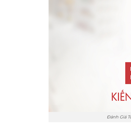
Đánh Giá T