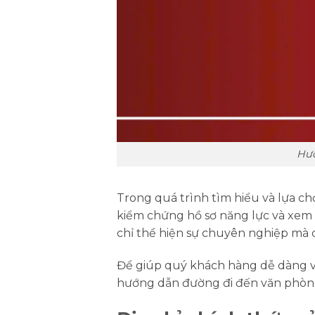
Hướ
Trong quá trình tìm hiểu và lựa chọ
kiểm chứng hồ sơ năng lực và xem 
chỉ thể hiện sự chuyên nghiệp mà 
Để giúp quý khách hàng dễ dàng và 
hướng dẫn đường đi đến văn phòng 