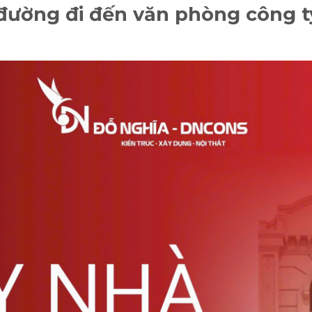
 đường đi đến văn phòng công 