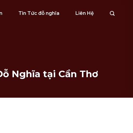
n
Tin Tức đỗ nghĩa
Liên Hệ
ỗ Nghĩa tại Cần Thơ