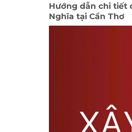
Hướng dẫn chi tiết
Nghĩa tại Cần Thơ