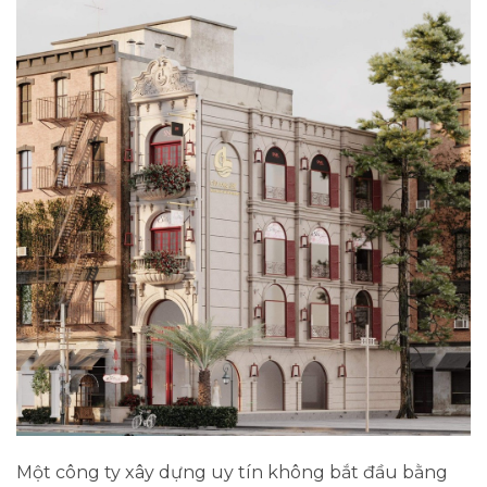
Một
công ty xây dựng uy tín
không bắt đầu bằng