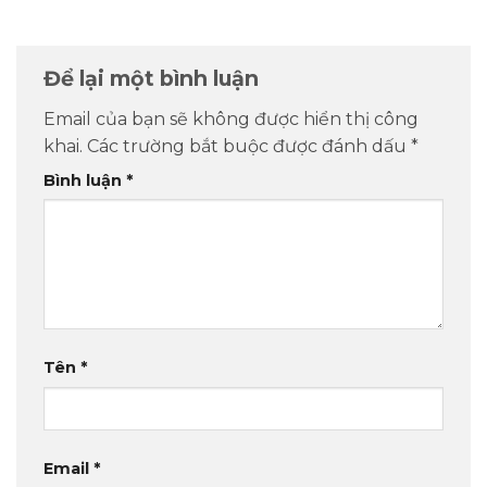
Để lại một bình luận
Email của bạn sẽ không được hiển thị công
khai.
Các trường bắt buộc được đánh dấu
*
Bình luận
*
Tên
*
Email
*