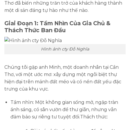
Thơ
đã biến những trăn trở của khách hàng thành
một di sản đáng tự hào như thế nào.
Giai Đoạn 1: Tầm Nhìn Của Gia Chủ &
Thách Thức Ban Đầu
Hình ảnh cty Đỗ Nghĩa
Chúng tôi gặp anh Minh, một doanh nhân tại Cần
Thơ, với một ước mơ: xây dựng một ngôi biệt thự
hiện đại trên mảnh đất méo và có nền đất yếu đặc
trưng của khu vực.
Tầm nhìn:
Một không gian sống mở, ngập tràn
ánh sáng, có sân vườn để thư giãn, nhưng vẫn
đảm bảo sự riêng tư tuyệt đối.
Thách thức: