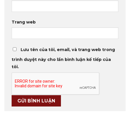
Trang web
Lưu tên của tôi, email, và trang web trong
trình duyệt này cho lần bình luận kế tiếp của
tôi.