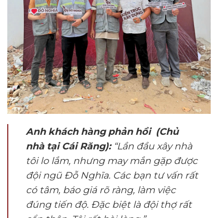
Anh khách hàng phản hồi (Chủ
nhà tại Cái Răng):
“Lần đầu xây nhà
tôi lo lắm, nhưng may mắn gặp được
đội ngũ Đỗ Nghĩa. Các bạn tư vấn rất
có tâm, báo giá rõ ràng, làm việc
đúng tiến độ. Đặc biệt là đội thợ rất