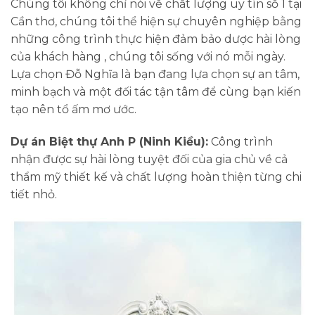
Chúng tôi không chỉ nói về chất lượng uy tín số 1 tại
Cần thơ, chúng tôi thể hiện sự chuyên nghiệp bằng
những công trình thực hiện đảm bảo dược hài lòng
của khách hàng , chúng tôi sống với nó mỗi ngày.
Lựa chọn Đỗ Nghĩa là bạn đang lựa chọn sự an tâm,
minh bạch và một đối tác tận tâm để cùng bạn kiến
tạo nên tổ ấm mơ ước.
Dự án Biệt thự Anh P (Ninh Kiều):
Công trình
nhận được sự hài lòng tuyệt đối của gia chủ về cả
thẩm mỹ thiết kế và chất lượng hoàn thiện từng chi
tiết nhỏ.