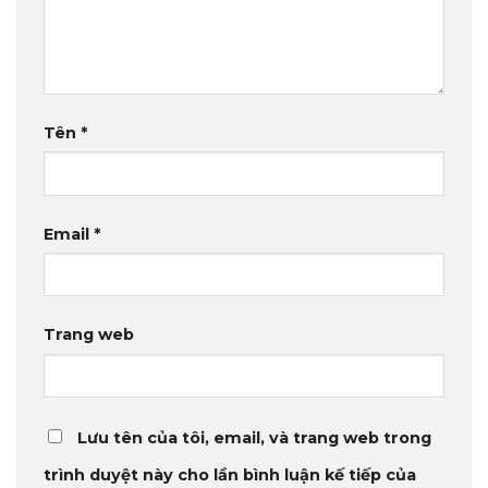
Tên
*
Email
*
Trang web
Lưu tên của tôi, email, và trang web trong
trình duyệt này cho lần bình luận kế tiếp của