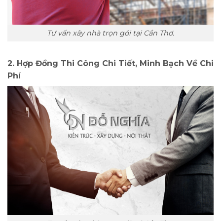
Tư vấn xây nhà trọn gói tại Cần Thơ.
2. Hợp Đồng Thi Công Chi Tiết, Minh Bạch Về Chi
Phí