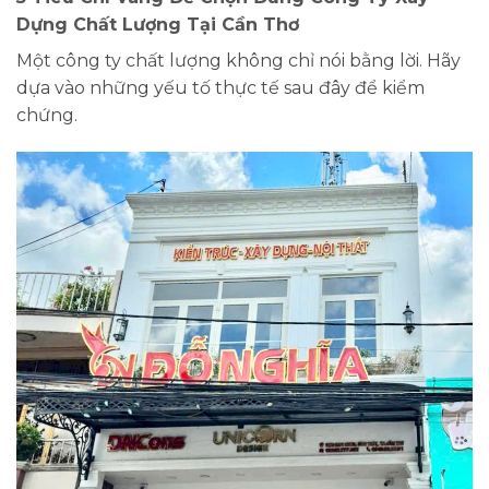
Dựng Chất Lượng Tại Cần Thơ
Một công ty chất lượng không chỉ nói bằng lời. Hãy
dựa vào những yếu tố thực tế sau đây để kiểm
chứng.