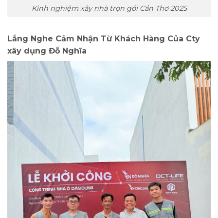
Kinh nghiệm xây nhà trọn gói Cần Thơ 2025
Lắng Nghe Cảm Nhận Từ Khách Hàng Của Cty
xây dụng Đỗ Nghĩa