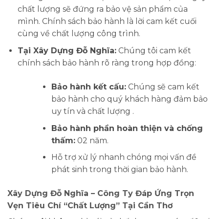
chất lượng sẽ đứng ra bảo vệ sản phẩm của
mình. Chính sách bảo hành là lời cam kết cuối
cùng về chất lượng công trình.
Tại Xây Dựng Đỗ Nghĩa:
Chúng tôi cam kết
chính sách bảo hành rõ ràng trong hợp đồng:
Bảo hành kết cấu:
Chúng sẽ cam kết
bảo hành cho quý khách hàng đảm bảo
uy tín và chất lượng .
Bảo hành phần hoàn thiện và chống
thấm:
02 năm.
Hỗ trợ xử lý nhanh chóng mọi vấn đề
phát sinh trong thời gian bảo hành.
Xây Dựng Đỗ Nghĩa – Công Ty Đáp Ứng Trọn
Vẹn Tiêu Chí “Chất Lượng” Tại Cần Thơ