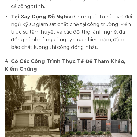
cả công trình.
Tại Xây Dựng Đỗ Nghĩa:
Chúng tôi tự hào với đội
ngũ kỹ sư giám sát chặt chẽ tại công trường, kiến
trúc sư tâm huyết và các đội thợ lành nghề, đã
đồng hành cùng công ty qua nhiều năm, đảm
bảo chất lượng thi công đồng nhất.
4. Có Các Công Trình Thực Tế Để Tham Khảo,
Kiểm Chứng