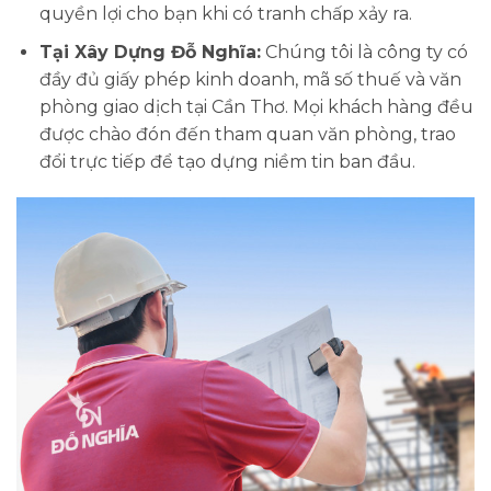
quyền lợi cho bạn khi có tranh chấp xảy ra.
Tại Xây Dựng Đỗ Nghĩa:
Chúng tôi là công ty có
đầy đủ giấy phép kinh doanh, mã số thuế và văn
phòng giao dịch tại Cần Thơ. Mọi khách hàng đều
được chào đón đến tham quan văn phòng, trao
đổi trực tiếp để tạo dựng niềm tin ban đầu.