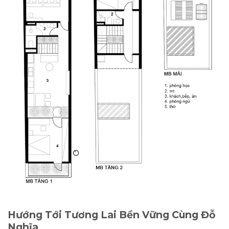
Hướng Tới Tương Lai Bền Vững Cùng Đỗ
Nghĩa