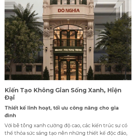
Kiến Tạo Không Gian Sống Xanh, Hiện
Đại
Thiết kế linh hoạt, tối ưu công năng cho gia
đình
Với bê tông xanh cường độ cao, các kiến trúc sư có
thể thỏa sức sáng tạo nên những thiết kế độc đáo,