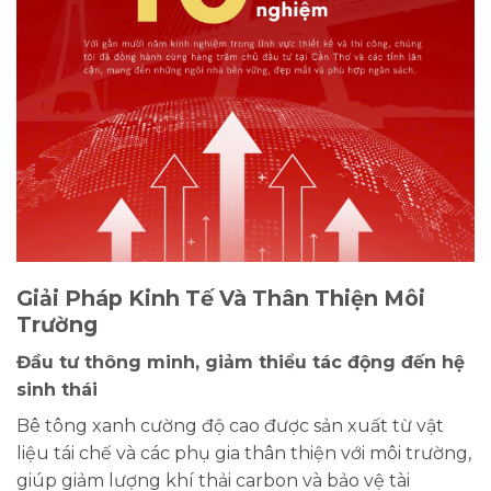
Giải Pháp Kinh Tế Và Thân Thiện Môi
Trường
Đầu tư thông minh, giảm thiểu tác động đến hệ
sinh thái
Bê tông xanh cường độ cao được sản xuất từ vật
liệu tái chế và các phụ gia thân thiện với môi trường,
giúp giảm lượng khí thải carbon và bảo vệ tài