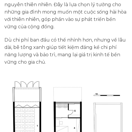
nguyên thiên nhiên. Đây là lựa chọn lý tưởng cho
những gia đình mong muốn một cuộc sống hài hòa
với thiên nhiên, góp phần vào sự phát triển bền
vững của cộng đồng.
Dù chi phí ban đầu có thể nhỉnh hơn, nhưng về lâu
dài, bê tông xanh giúp tiết kiệm đáng kể chi phí
năng lượng và bảo trì, mang lại giá trị kinh tế bền
vững cho gia chủ.