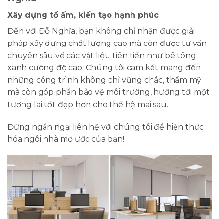
Xây dựng tổ ấm, kiến tạo hạnh phúc
Đến với Đỗ Nghĩa, bạn không chỉ nhận được giải
pháp xây dựng chất lượng cao mà còn được tư vấn
chuyên sâu về các vật liệu tiên tiến như bê tông
xanh cường độ cao. Chúng tôi cam kết mang đến
những công trình không chỉ vững chắc, thẩm mỹ
mà còn góp phần bảo vệ môi trường, hướng tới một
tương lai tốt đẹp hơn cho thế hệ mai sau.
Đừng ngần ngại liên hệ với chúng tôi để hiện thực
hóa ngôi nhà mơ ước của bạn!