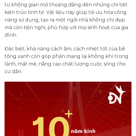
từ không gian mở thoáng đãng đến những chi tiết
kiến trúc tinh tế. Vật liệu này giúp tối ưu hóa công
năng sử dụng, tạo ra một ngôi nhà không chỉ đẹp
mà còn tiện nghi, phù hợp với mọi sinh hoạt của gia
đình.
Đặc biệt, khả năng cách âm, cách nhiệt tốt của bê
tông xanh còn góp phần mang lại không khí trong
lành, mát mẻ, nâng cao chất lượng cuộc sống cho
cư dân.