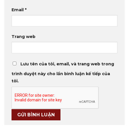
Email
*
Trang web
Lưu tên của tôi, email, và trang web trong
trình duyệt này cho lần bình luận kế tiếp của
tôi.