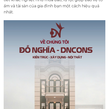
ấm và tài sản của gia đình bạn một cách hiệu quả
nhất.