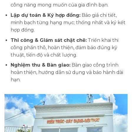
công năng mong muốn của gia đình bạn.
Lập dự toán & Ký hợp đồng:
Báo giá chi tiết,
minh bạch từng hạng mục; thống nhất và ký kết
hợp đồng.
Thi công & Giám sát chặt chẽ:
Triển khai thi
công phần thô, hoàn thiện, đảm bảo đúng kỹ
thuật, tiến độ và chất lượng.
Nghiệm thu & Bàn giao:
Bàn giao công trình
hoàn thiện, hướng dẫn sử dụng và bảo hành dài
hạn.