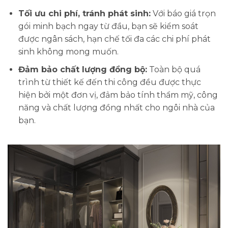
Tối ưu chi phí, tránh phát sinh:
Với báo giá trọn
gói minh bạch ngay từ đầu, bạn sẽ kiểm soát
được ngân sách, hạn chế tối đa các chi phí phát
sinh không mong muốn.
Đảm bảo chất lượng đồng bộ:
Toàn bộ quá
trình từ thiết kế đến thi công đều được thực
hiện bởi một đơn vị, đảm bảo tính thẩm mỹ, công
năng và chất lượng đồng nhất cho ngôi nhà của
bạn.