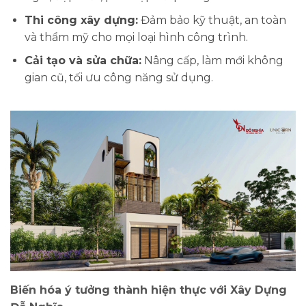
Thi công xây dựng:
Đảm bảo kỹ thuật, an toàn
và thẩm mỹ cho mọi loại hình công trình.
Cải tạo và sửa chữa:
Nâng cấp, làm mới không
gian cũ, tối ưu công năng sử dụng.
Biến hóa ý tưởng thành hiện thực với Xây Dựng