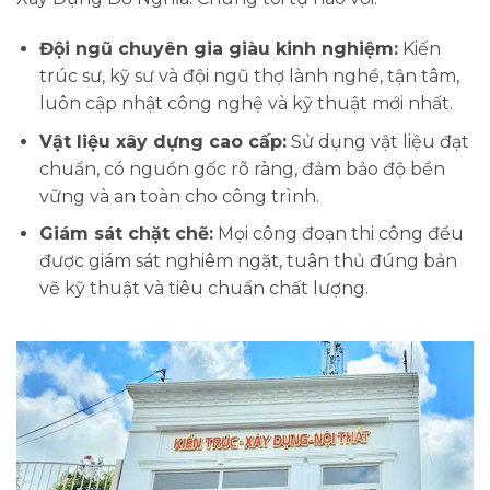
Đội ngũ chuyên gia giàu kinh nghiệm:
Kiến
trúc sư, kỹ sư và đội ngũ thợ lành nghề, tận tâm,
luôn cập nhật công nghệ và kỹ thuật mới nhất.
Vật liệu xây dựng cao cấp:
Sử dụng vật liệu đạt
chuẩn, có nguồn gốc rõ ràng, đảm bảo độ bền
vững và an toàn cho công trình.
Giám sát chặt chẽ:
Mọi công đoạn thi công đều
được giám sát nghiêm ngặt, tuân thủ đúng bản
vẽ kỹ thuật và tiêu chuẩn chất lượng.