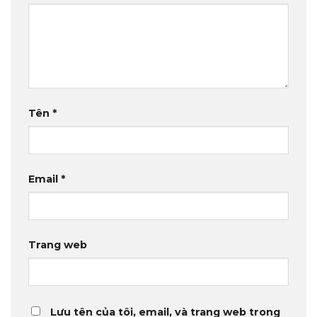
Tên
*
Email
*
Trang web
Lưu tên của tôi, email, và trang web trong