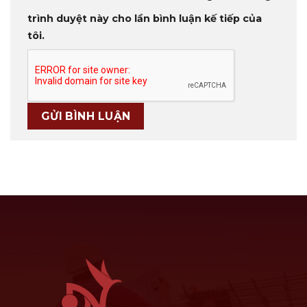
trình duyệt này cho lần bình luận kế tiếp của
tôi.